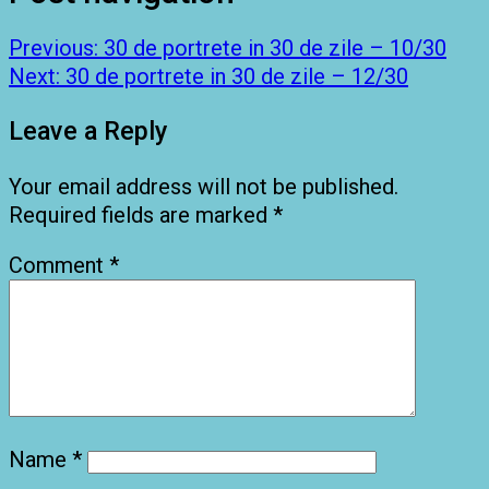
Previous:
30 de portrete in 30 de zile – 10/30
Next:
30 de portrete in 30 de zile – 12/30
Leave a Reply
Your email address will not be published.
Required fields are marked
*
Comment
*
Name
*