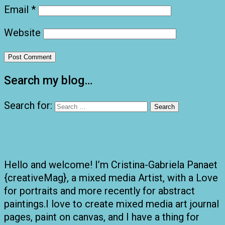
Email
*
Website
Search my blog…
Search for:
Hello and welcome! I’m Cristina-Gabriela Panaet
{creativeMag}, a mixed media Artist, with a Love
for portraits and more recently for abstract
paintings.I love to create mixed media art journal
pages, paint on canvas, and I have a thing for