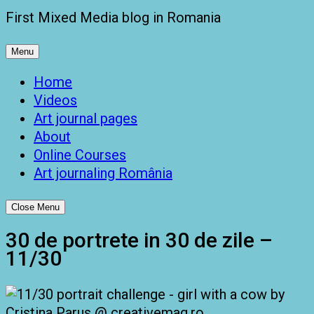
First Mixed Media blog in Romania
Menu
Home
Videos
Art journal pages
About
Online Courses
Art journaling România
Close Menu
30 de portrete in 30 de zile –
11/30