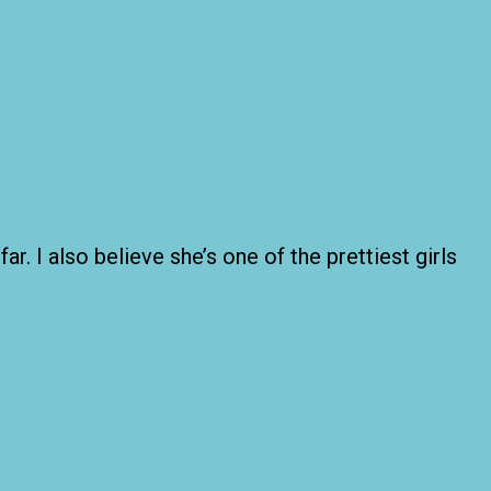
far. I also believe she’s one of the prettiest girls